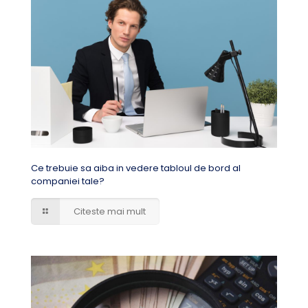
Ce trebuie sa aiba in vedere tabloul de bord al
companiei tale?
Citeste mai mult