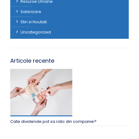
Resurse Umane
Salarizare
Stiri si Noutati
Uncategorized
Articole recente
Cate dividende pot sa ridic din companie?