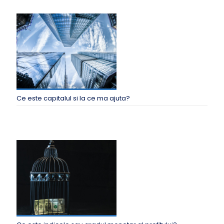
Ce este capitalul si la ce ma ajuta?