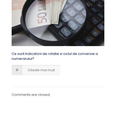
Ce sunt Indicatorii de rotatie si ciclul de conversie a
numerarului?
Citeste mai mult
Comments are closed.