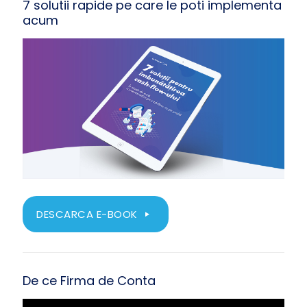
7 solutii rapide pe care le poti implementa
acum
DESCARCA E-BOOK
De ce Firma de Conta
Player