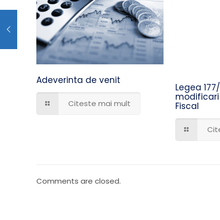
Adeverinta de venit
Legea 177
modificari
Citeste mai mult
Fiscal
Cit
Comments are closed.