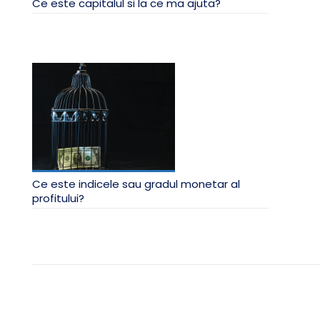
Ce este capitalul si la ce ma ajuta?
Ce este indicele sau gradul monetar al
profitului?