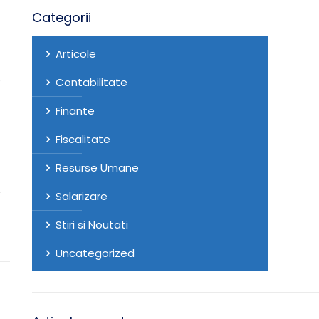
Categorii
Articole
e
Contabilitate
Finante
Fiscalitate
Resurse Umane
Salarizare
Stiri si Noutati
Uncategorized