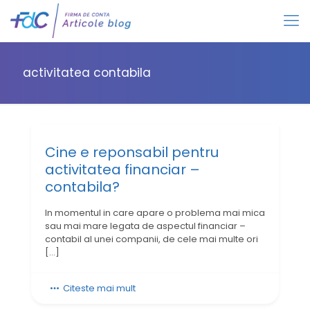
activitatea contabila
Cine e reponsabil pentru
activitatea financiar –
contabila?
In momentul in care apare o problema mai mica
sau mai mare legata de aspectul financiar –
contabil al unei companii, de cele mai multe ori
[…]
Citeste mai mult