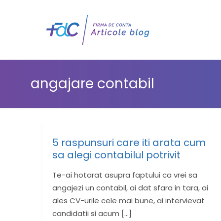
angajare contabil
5 raspunsuri care iti arata cum
sa alegi contabilul potrivit
Te-ai hotarat asupra faptului ca vrei sa
angajezi un contabil, ai dat sfara in tara, ai
ales CV-urile cele mai bune, ai intervievat
candidatii si acum
[…]