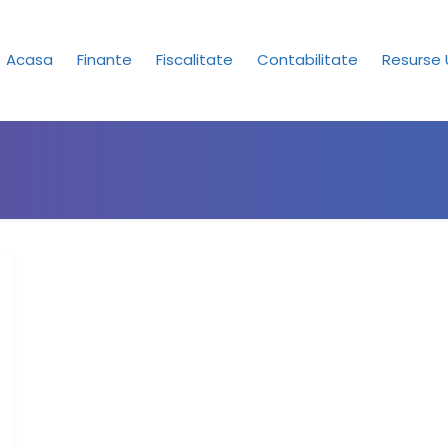
Acasa
Finante
Fiscalitate
Contabilitate
Resurse