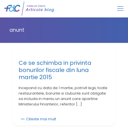
anunt
Ce se schimba in privinta
bonurilor fiscale din luna
martie 2015
Incepand cu data de 1 martie, potrivit legii, toate
restaurantele, barurile si cluburile sunt obligate
sa includa in meniu un anunt care apartine
Ministerului Finantelor, referitor
[…]
Citeste mai mult