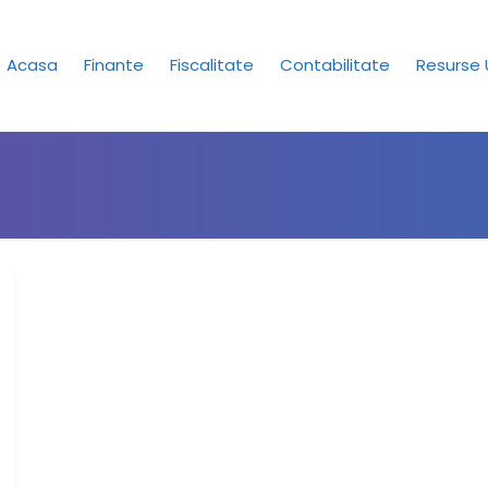
Acasa
Finante
Fiscalitate
Contabilitate
Resurse