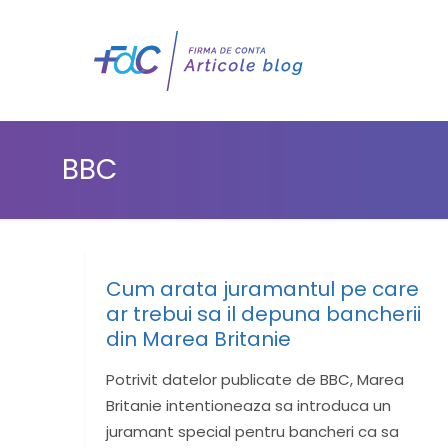
BBC
Cum arata juramantul pe care
ar trebui sa il depuna bancherii
din Marea Britanie
Potrivit datelor publicate de BBC, Marea
Britanie intentioneaza sa introduca un
juramant special pentru bancheri ca sa