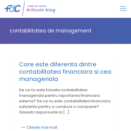
contabilitatea de management
Care este diferenta dintre
contabilitatea financiara si cea
manageriala
De ce nu este folosita contabilitatea
manageriala pentru raportarea financiara
externa? De ce nu este contabilitatea financiara
suficienta pentru a conduce o companie?
Gasesti raspunsurile la
[…]
Citeste mai mult