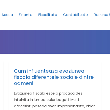
Acasa
Finante
Fiscalitate
Contabilitate
Resurse
Cum influenteaza evaziunea
fiscala diferentele sociale dintre
oameni
Evaziunea fiscala este o practica des
intalnita in lumea celor bogati. Multi
afaceristi poseda averi impresionante, chiar