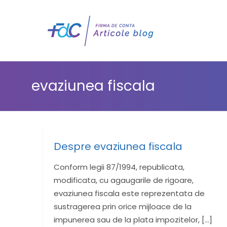
evaziunea fiscala
Despre evaziunea fiscala
Conform legii 87/1994, republicata,
modificata, cu agaugarile de rigoare,
evaziunea fiscala este reprezentata de
sustragerea prin orice mijloace de la
impunerea sau de la plata impozitelor,
[…]