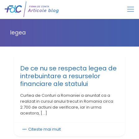
legea
De ce nu se respecta legea de
intrebuintare a resurselor
financiare ale statului
Curtea de Conturi a Romaniei a anuntat ca a
realizat in cursul anului trecut in Romania circa
2.700 de actiuni de verificare, iar in urma
acestora,
[…]
Citeste mai mult