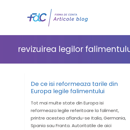
revizuirea legilor falimentul
De ce isi reformeaza tarile din
Europa legile falimentului
Tot mai multe state din Europa isi
reformeaza legile referitoare la faliment,
printre acestea aflandu-se Italia, Germania,
Spania sau Franta. Autoritatile de aici