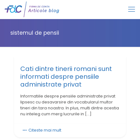
sistemul de pensii
Cati dintre tinerii romani sunt
informati despre pensiile
administrate privat
Informatiile despre pensiile administrate privat
lipsesc cu desavarsire din vocabularul multor
tineri din tara noastra. In plus, multi dintre acestia
nu inteleg cum merg lucrurile in
[…]
Citeste mai mult