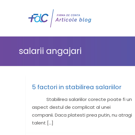
salarii angajari
5 factori in stabilirea salariilor
Stabilirea salariilor corecte poate fi un
aspect destul de complicat al unei
companii. Daca platesti prea putin, nu atragi
talent
[…]