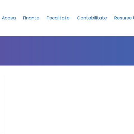
Acasa
Finante
Fiscalitate
Contabilitate
Resurse